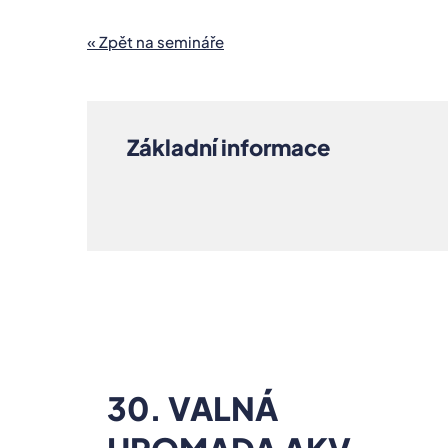
« Zpět na semináře
Základní informace
30. VALNÁ